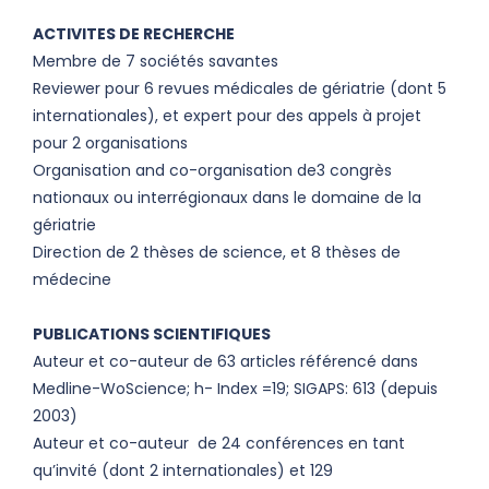
ACTIVITES DE RECHERCHE
Membre de 7 sociétés savantes
Reviewer pour 6 revues médicales de gériatrie (dont 5
internationales), et expert pour des appels à projet
pour 2 organisations
Organisation and co-organisation de3 congrès
nationaux ou interrégionaux dans le domaine de la
gériatrie
Direction de 2 thèses de science, et 8 thèses de
médecine
PUBLICATIONS SCIENTIFIQUES
Auteur et co-auteur de 63 articles référencé dans
Medline-WoScience; h- Index =19; SIGAPS: 613 (depuis
2003)
Auteur et co-auteur de 24 conférences en tant
qu’invité (dont 2 internationales) et 129