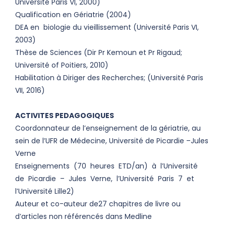
Université Paris VI, 2000)
Qualification en Gériatrie (2004)
DEA en biologie du vieillissement (Université Paris VI,
2003)
Thèse de Sciences (Dir Pr Kemoun et Pr Rigaud;
Université of Poitiers, 2010)
Habilitation à Diriger des Recherches; (Université Paris
VII, 2016)
ACTIVITES PEDAGOGIQUES
Coordonnateur de l’enseignement de la gériatrie, au
sein de l’UFR de Médecine, Université de Picardie –Jules
Verne
Enseignements (70 heures ETD/an) à l’Université
de Picardie – Jules Verne, l’Université Paris 7 et
l’Université Lille2)
Auteur et co-auteur de27 chapitres de livre ou
d’articles non référencés dans Medline