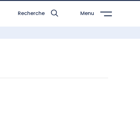
Recherche
Menu