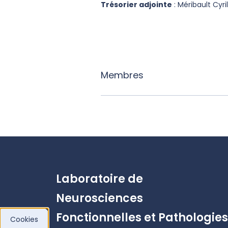
Trésorier adjointe
: Méribault Cyr
Membres
Laboratoire de
Neurosciences
Fonctionnelles et Pathologies
Cookies