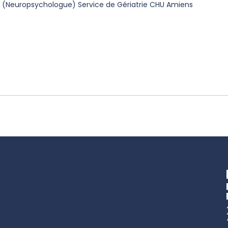
il (Neuropsychologue) Service de Gériatrie CHU Amiens